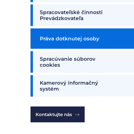
Spracovateľské činnosti
Prevádzkovateľa
Práva dotknutej osoby
Spracúvanie súborov
cookies
Kamerový informačný
systém
Kontaktujte nás