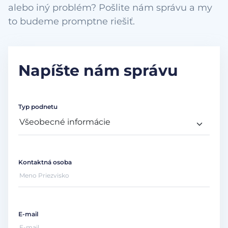
alebo iný problém? Pošlite nám správu a my
to budeme promptne riešiť.
Napíšte nám správu
Typ podnetu
Kontaktná osoba
E-mail