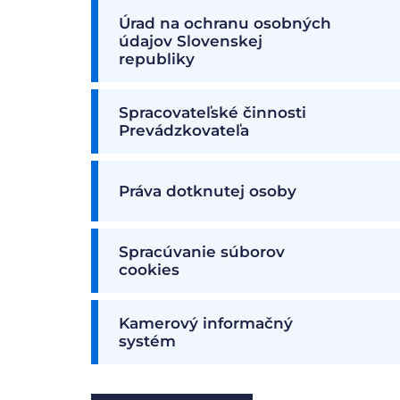
Úrad na ochranu osobných
údajov Slovenskej
republiky
Spracovateľské činnosti
Prevádzkovateľa
Práva dotknutej osoby
Spracúvanie súborov
cookies
Kamerový informačný
systém