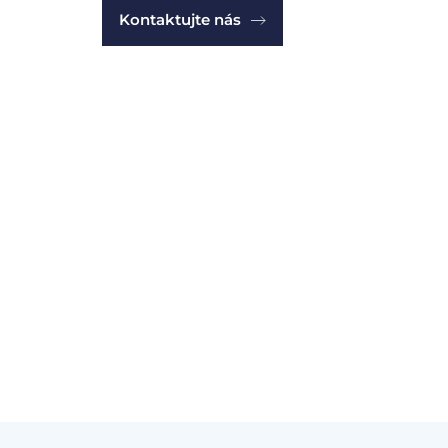
Kontaktujte nás