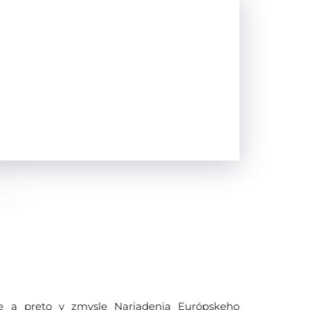
 a preto v zmysle Nariadenia Európskeho