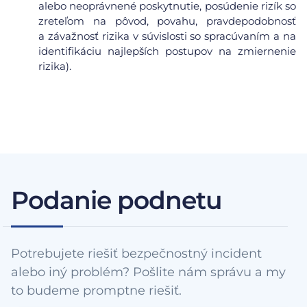
alebo neoprávnené poskytnutie, posúdenie rizík so
zreteľom na pôvod, povahu, pravdepodobnosť
a závažnosť rizika v súvislosti so spracúvaním a na
identifikáciu najlepších postupov na zmiernenie
rizika).
Podanie podnetu
Potrebujete riešiť bezpečnostný incident
alebo iný problém? Pošlite nám správu a my
to budeme promptne riešiť.