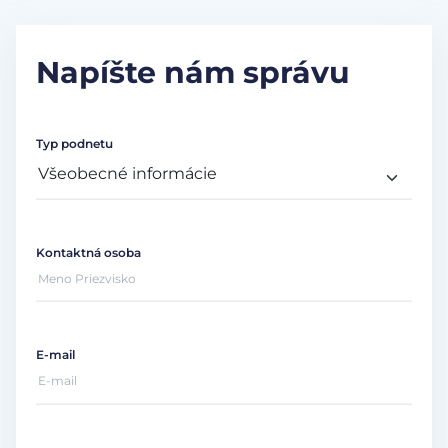
Napíšte nám správu
Typ podnetu
Kontaktná osoba
E-mail