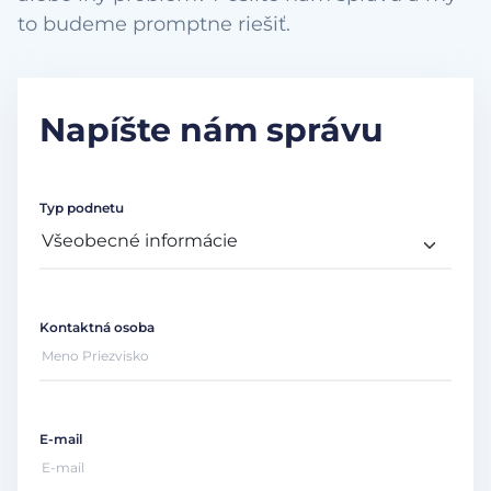
to budeme promptne riešiť.
Napíšte nám správu
Typ podnetu
Kontaktná osoba
E-mail