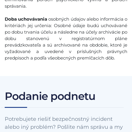
správania.
Doba uchovávania
osobných údajov alebo informácia o
kritériách jej určenia: Osobné údaje budú uchovávané
po dobu trvania účelu a následne na účely archivácie po
dobu stanovenú v registratúrnom pláne
prevádzkovateľa a sú archivované na obdobie, ktoré je
vyžadované a uvedené v príslušných právnych
predpisoch a podľa všeobecných premlčacích dôb.
Podanie podnetu
Potrebujete riešiť bezpečnostný incident
alebo iný problém? Pošlite nám správu a my