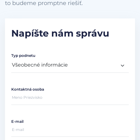
to budeme promptne riešiť.
Napíšte nám správu
Typ podnetu
Kontaktná osoba
E-mail