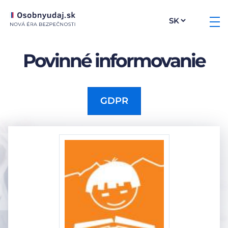
Povinné informovanie
GDPR