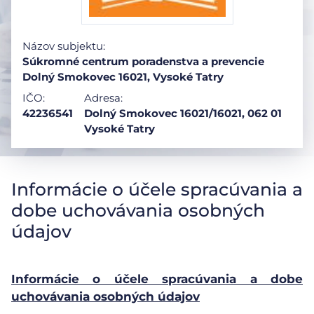
Názov subjektu:
Súkromné centrum poradenstva a prevencie
Dolný Smokovec 16021, Vysoké Tatry
IČO:
Adresa:
42236541
Dolný Smokovec 16021/16021, 062 01
Vysoké Tatry
Informácie o účele spracúvania a
dobe uchovávania osobných
údajov
Informácie o účele spracúvania a dobe
uchovávania osobných údajov