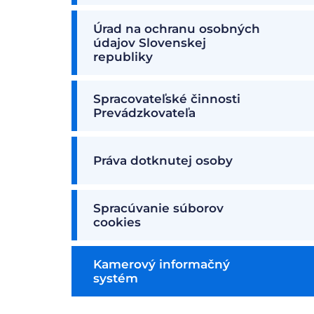
Úrad na ochranu osobných
údajov Slovenskej
republiky
Spracovateľské činnosti
Prevádzkovateľa
Práva dotknutej osoby
Spracúvanie súborov
cookies
Kamerový informačný
systém