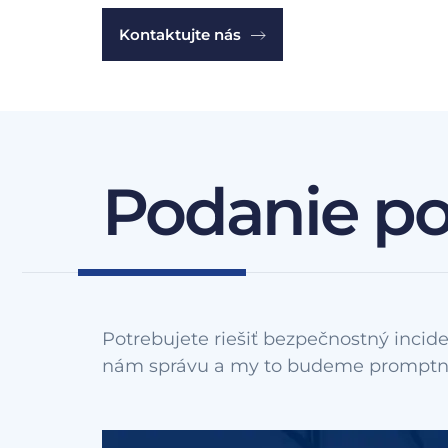
Kontaktujte nás
Podanie p
Potrebujete riešiť bezpečnostný incide