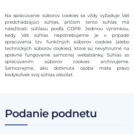
Na spracúvanie súborov cookies sa vždy vyžaduje Váš
predchádzajúci súhlas, pričom tento suhlas má
náležitosti súhlasu podľa GDPR. Jedinou výnimkou,
kedy Váš súhlas nepotrebujeme je v prípade
spracúvania tzv. funkčných súborov cookies (alebo
technických súborov cookies), ktoré sú nevyhnutné na
správne fungovanie samotnej webstránky. Súhlas so
spracúvaním súborov cookies archivujeme.
Samozrejme, ako dotknutá osoba máte právo
kedykoľvek svoj súhlas odvolať.
Podanie podnetu