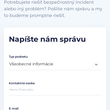
Potrebujete riešiť bezpečnostný incident
alebo iný problém? Pošlite nám správu a my
to budeme promptne riešiť.
Napíšte nám správu
Typ podnetu
Kontaktná osoba
E-mail