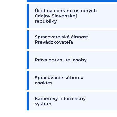
Úrad na ochranu osobných
údajov Slovenskej
republiky
Spracovateľské činnosti
Prevádzkovateľa
Práva dotknutej osoby
Spracúvanie súborov
cookies
Kamerový informačný
systém