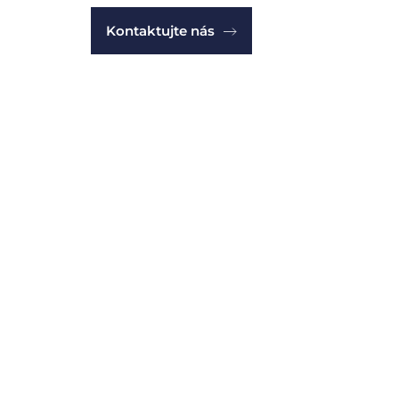
Kontaktujte nás