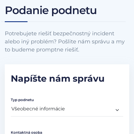
Podanie podnetu
Potrebujete riešiť bezpečnostný incident
alebo iný problém? Pošlite nám správu a my
to budeme promptne riešiť.
Napíšte nám správu
Typ podnetu
Kontaktná osoba