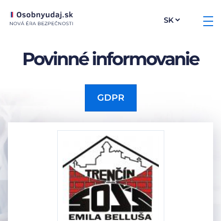
Povinné informovanie
GDPR