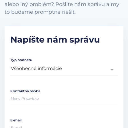
alebo iný problém? Pošlite nám správu a my
to budeme promptne riešiť.
Napíšte nám správu
Typ podnetu
Kontaktná osoba
E-mail