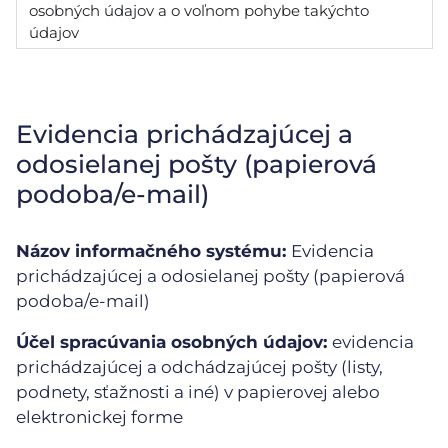
osobných údajov a o voľnom pohybe takýchto
údajov
Evidencia prichádzajúcej a
odosielanej pošty (papierová
podoba/e-mail)
Názov informačného systému:
Evidencia
prichádzajúcej a odosielanej pošty (papierová
podoba/e-mail)
Účel spracúvania osobných údajov:
evidencia
prichádzajúcej a odchádzajúcej pošty (listy,
podnety, sťažnosti a iné) v papierovej alebo
elektronickej forme