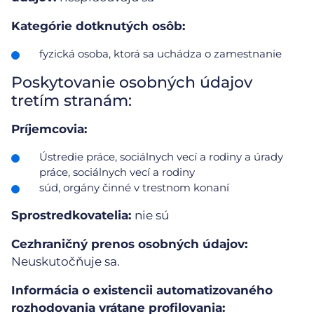
Kategórie dotknutých osôb:
fyzická osoba, ktorá sa uchádza o zamestnanie
Poskytovanie osobných údajov
tretím stranám:
Príjemcovia:
Ústredie práce, sociálnych vecí a rodiny a úrady
práce, sociálnych vecí a rodiny
súd, orgány činné v trestnom konaní
Sprostredkovatelia:
nie sú
Cezhraničný prenos osobných údajov:
Neuskutočňuje sa.
Informácia o existencii automatizovaného
rozhodovania vrátane profilovania: