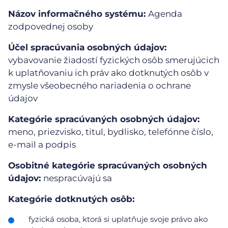
Názov informačného systému:
Agenda
zodpovednej osoby
Účel spracúvania osobných údajov:
vybavovanie žiadostí fyzických osôb smerujúcich
k uplatňovaniu ich práv ako dotknutých osôb v
zmysle všeobecného nariadenia o ochrane
údajov
Kategórie spracúvaných osobných údajov:
meno, priezvisko, titul, bydlisko, telefónne číslo,
e-mail a podpis
Osobitné kategórie spracúvaných osobných
údajov:
nespracúvajú sa
Kategórie dotknutých osôb:
fyzická osoba, ktorá si uplatňuje svoje právo ako