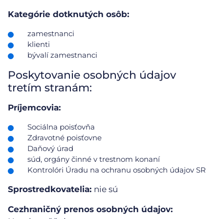
Kategórie dotknutých osôb:
zamestnanci
klienti
bývalí zamestnanci
Poskytovanie osobných údajov
tretím stranám:
Príjemcovia:
Sociálna poisťovňa
Zdravotné poisťovne
Daňový úrad
súd, orgány činné v trestnom konaní
Kontrolóri Úradu na ochranu osobných údajov SR
Sprostredkovatelia:
nie sú
Cezhraničný prenos osobných údajov: