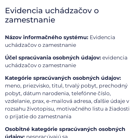
Evidencia uchádzačov o
zamestnanie
Názov informačného systému:
Evidencia
uchádzačov o zamestnanie
Účel spracúvania osobných údajov:
evidencia
uchádzačov o zamestnanie
Kategórie spracúvaných osobných údajov:
meno, priezvisko, titul, trvalý pobyt, prechodný
pobyt, dátum narodenia, telefónne číslo,
vzdelanie, prax, e-mailová adresa, ďalšie údaje v
rozsahu životopisu, motivačného listu a žiadosti
o prijatie do zamestnania
Osobitné kategórie spracúvaných osobných
údajov:
nespracúvajú sa