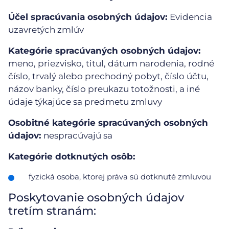
Účel spracúvania osobných údajov:
Evidencia
uzavretých zmlúv
Kategórie spracúvaných osobných údajov:
meno, priezvisko, titul, dátum narodenia, rodné
číslo, trvalý alebo prechodný pobyt, číslo účtu,
názov banky, číslo preukazu totožnosti, a iné
údaje týkajúce sa predmetu zmluvy
Osobitné kategórie spracúvaných osobných
údajov:
nespracúvajú sa
Kategórie dotknutých osôb:
fyzická osoba, ktorej práva sú dotknuté zmluvou
Poskytovanie osobných údajov
tretím stranám: