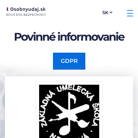
Povinné informovanie
GDPR