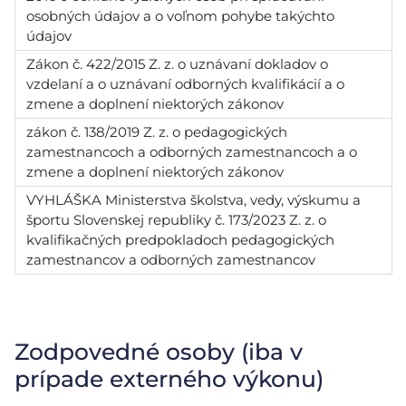
osobných údajov a o voľnom pohybe takýchto
údajov
Zákon č. 422/2015 Z. z. o uznávaní dokladov o
vzdelaní a o uznávaní odborných kvalifikácií a o
zmene a doplnení niektorých zákonov
zákon č. 138/2019 Z. z. o pedagogických
zamestnancoch a odborných zamestnancoch a o
zmene a doplnení niektorých zákonov
VYHLÁŠKA Ministerstva školstva, vedy, výskumu a
športu Slovenskej republiky č. 173/2023 Z. z. o
kvalifikačných predpokladoch pedagogických
zamestnancov a odborných zamestnancov
Zodpovedné osoby (iba v
prípade externého výkonu)