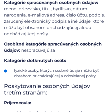
Kategórie spracúvaných osobných údajov:
meno, priezvisko, titul, bydlisko, dátum
narodenia, e-mailová adresa, číslo účtu, podpis,
zaručený elektronický podpis a iné údaje, ktoré
môžu byť obsahom prichádzajúcej alebo
odchádzajúcej pošty
Osobitné kategórie spracúvaných osobných
údajov:
nespracúvajú sa
Kategórie dotknutých osôb:
fyzické osoby, ktorých osobné údaje môžu byť
obsahom prichádzajúcej a odosielanej pošty
Poskytovanie osobných údajov
tretím stranám:
Príjemcovia: