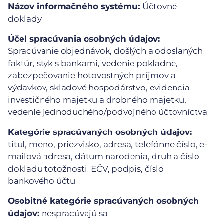
Názov informačného systému:
Účtovné
doklady
Účel spracúvania osobných údajov:
Spracúvanie objednávok, došlých a odoslaných
faktúr, styk s bankami, vedenie pokladne,
zabezpečovanie hotovostných príjmov a
výdavkov, skladové hospodárstvo, evidencia
investičného majetku a drobného majetku,
vedenie jednoduchého/podvojného účtovníctva
Kategórie spracúvaných osobných údajov:
titul, meno, priezvisko, adresa, telefónne číslo, e-
mailová adresa, dátum narodenia, druh a číslo
dokladu totožnosti, EČV, podpis, číslo
bankového účtu
Osobitné kategórie spracúvaných osobných
údajov:
nespracúvajú sa