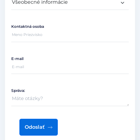
Kontaktná osoba
E-mail
Správa:
Odoslať