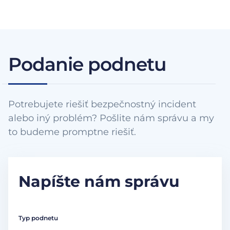
Podanie podnetu
Potrebujete riešiť bezpečnostný incident
alebo iný problém? Pošlite nám správu a my
to budeme promptne riešiť.
Napíšte nám správu
Typ podnetu