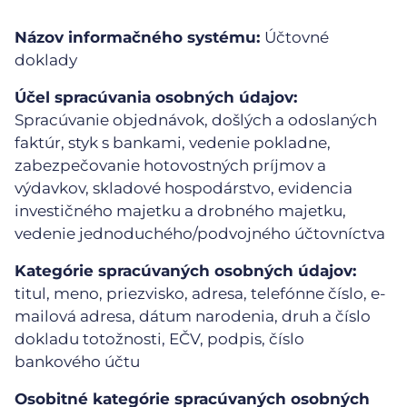
Názov informačného systému:
Účtovné
doklady
Účel spracúvania osobných údajov:
Spracúvanie objednávok, došlých a odoslaných
faktúr, styk s bankami, vedenie pokladne,
zabezpečovanie hotovostných príjmov a
výdavkov, skladové hospodárstvo, evidencia
investičného majetku a drobného majetku,
vedenie jednoduchého/podvojného účtovníctva
Kategórie spracúvaných osobných údajov:
titul, meno, priezvisko, adresa, telefónne číslo, e-
mailová adresa, dátum narodenia, druh a číslo
dokladu totožnosti, EČV, podpis, číslo
bankového účtu
Osobitné kategórie spracúvaných osobných