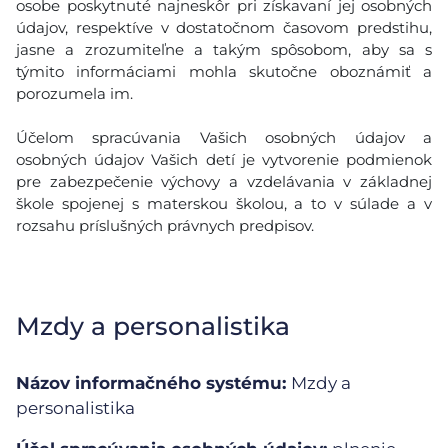
osobe poskytnuté najneskôr pri získavaní jej osobných
údajov, respektíve v dostatočnom časovom predstihu,
jasne a zrozumiteľne a takým spôsobom, aby sa s
týmito informáciami mohla skutočne oboznámiť a
porozumela im.
Účelom spracúvania Vašich osobných údajov a
osobných údajov Vašich detí je vytvorenie podmienok
pre zabezpečenie výchovy a vzdelávania v základnej
škole spojenej s materskou školou, a to v súlade a v
rozsahu príslušných právnych predpisov.
Mzdy a personalistika
Názov informačného systému:
Mzdy a
personalistika