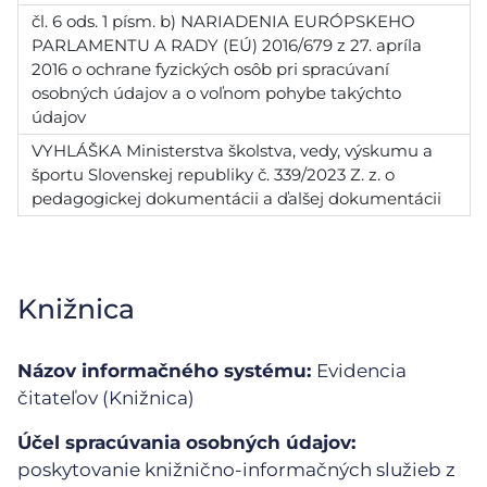
čl. 6 ods. 1 písm. b) NARIADENIA EURÓPSKEHO
PARLAMENTU A RADY (EÚ) 2016/679 z 27. apríla
2016 o ochrane fyzických osôb pri spracúvaní
osobných údajov a o voľnom pohybe takýchto
údajov
VYHLÁŠKA Ministerstva školstva, vedy, výskumu a
športu Slovenskej republiky č. 339/2023 Z. z. o
pedagogickej dokumentácii a ďalšej dokumentácii
Knižnica
Názov informačného systému:
Evidencia
čitateľov (Knižnica)
Účel spracúvania osobných údajov:
poskytovanie knižnično-informačných služieb z