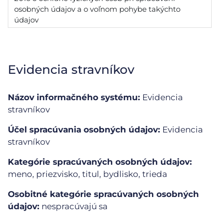
osobných údajov a o voľnom pohybe takýchto
údajov
Evidencia stravníkov
Názov informačného systému:
Evidencia
stravníkov
Účel spracúvania osobných údajov:
Evidencia
stravníkov
Kategórie spracúvaných osobných údajov:
meno, priezvisko, titul, bydlisko, trieda
Osobitné kategórie spracúvaných osobných
údajov:
nespracúvajú sa