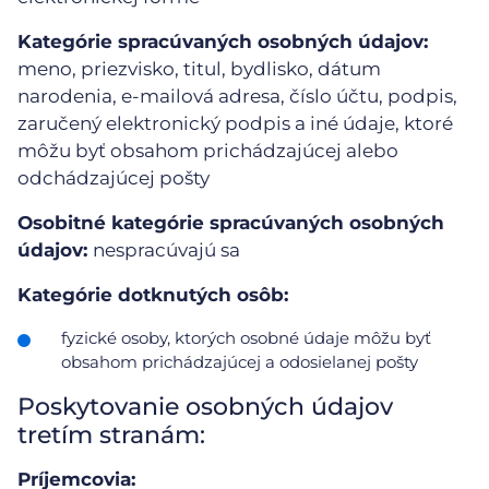
Kategórie spracúvaných osobných údajov:
meno, priezvisko, titul, bydlisko, dátum
narodenia, e-mailová adresa, číslo účtu, podpis,
zaručený elektronický podpis a iné údaje, ktoré
môžu byť obsahom prichádzajúcej alebo
odchádzajúcej pošty
Osobitné kategórie spracúvaných osobných
údajov:
nespracúvajú sa
Kategórie dotknutých osôb:
fyzické osoby, ktorých osobné údaje môžu byť
obsahom prichádzajúcej a odosielanej pošty
Poskytovanie osobných údajov
tretím stranám:
Príjemcovia: