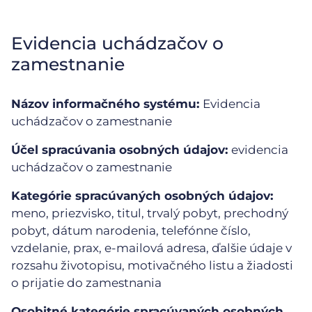
Evidencia uchádzačov o
zamestnanie
Názov informačného systému:
Evidencia
uchádzačov o zamestnanie
Účel spracúvania osobných údajov:
evidencia
uchádzačov o zamestnanie
Kategórie spracúvaných osobných údajov:
meno, priezvisko, titul, trvalý pobyt, prechodný
pobyt, dátum narodenia, telefónne číslo,
vzdelanie, prax, e-mailová adresa, ďalšie údaje v
rozsahu životopisu, motivačného listu a žiadosti
o prijatie do zamestnania
Osobitné kategórie spracúvaných osobných