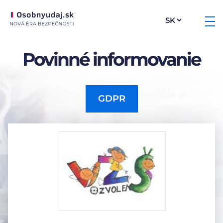
Povinné informovanie
GDPR