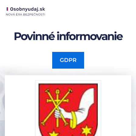
Povinné informovanie
GDPR