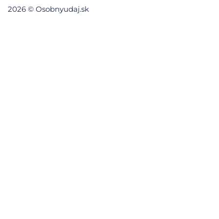
2026 © Osobnyudaj.sk