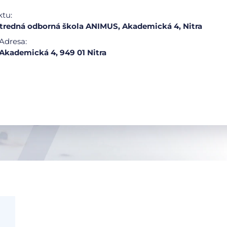
ktu:
redná odborná škola ANIMUS, Akademická 4, Nitra
Adresa:
Akademická 4, 949 01 Nitra