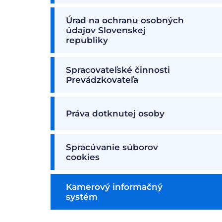
Úrad na ochranu osobných
údajov Slovenskej
republiky
Spracovateľské činnosti
Prevádzkovateľa
Práva dotknutej osoby
Spracúvanie súborov
cookies
Kamerový informačný
systém