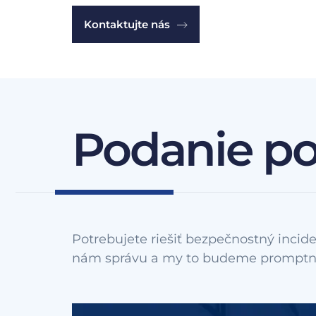
Kontaktujte nás
Podanie p
Potrebujete riešiť bezpečnostný incide