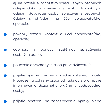
aj na rozsah a množstvo spracúvaných osobných
údajov, dobu uchovávania a prístup k osobným
údajom dotknutej osoby) spracúvania osobných
údajov s ohľadom na účel spracovateľskej
operácie;
povahu, rozsah, kontext a účel spracovateľskej
operácie;
odolnosť a obnovu systémov spracúvania
osobných údajov;
poučenia oprávnených osôb prevádzkovateľa;
prijatie opatrení na bezodkladné zistenie, či došlo
k porušeniu ochrany osobných údajov a promptné
informovanie dozorného orgánu a zodpovednej
osoby;
prijatie opatrení na zabezpečenie opravy alebo