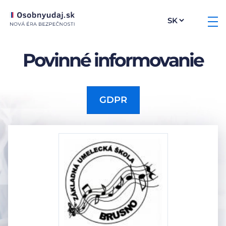
Povinné informovanie
GDPR