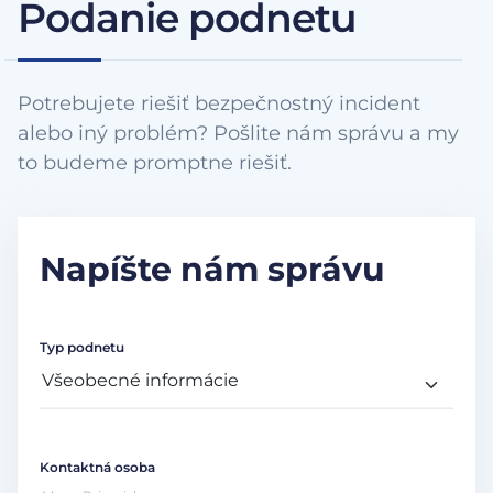
Podanie podnetu
Potrebujete riešiť bezpečnostný incident
alebo iný problém? Pošlite nám správu a my
to budeme promptne riešiť.
Napíšte nám správu
Typ podnetu
Kontaktná osoba