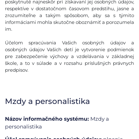
poskytnuté najneskôr pri získavaní jej osobných údajov,
respektíve v dostatočnom časovom predstihu, jasne a
zrozumiteľne a takým spôsobom, aby sa s týmito
informáciami mohla skutočne oboznámiť a porozumela
im.
Účelom spracúvania Vašich osobných údajov a
osobných údajov Vašich detí je vytvorenie podmienok
pre zabezpečenie výchovy a vzdelávania v základnej
škole, a to v súlade a v rozsahu príslušných právnych
predpisov.
Mzdy a personalistika
Názov informačného systému:
Mzdy a
personalistika