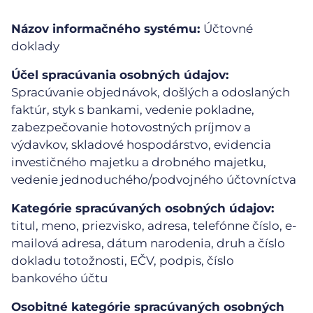
Názov informačného systému:
Účtovné
doklady
Účel spracúvania osobných údajov:
Spracúvanie objednávok, došlých a odoslaných
faktúr, styk s bankami, vedenie pokladne,
zabezpečovanie hotovostných príjmov a
výdavkov, skladové hospodárstvo, evidencia
investičného majetku a drobného majetku,
vedenie jednoduchého/podvojného účtovníctva
Kategórie spracúvaných osobných údajov:
titul, meno, priezvisko, adresa, telefónne číslo, e-
mailová adresa, dátum narodenia, druh a číslo
dokladu totožnosti, EČV, podpis, číslo
bankového účtu
Osobitné kategórie spracúvaných osobných