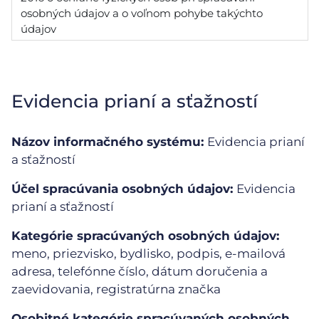
osobných údajov a o voľnom pohybe takýchto
údajov
Evidencia prianí a sťažností
Názov informačného systému:
Evidencia prianí
a sťažností
Účel spracúvania osobných údajov:
Evidencia
prianí a sťažností
Kategórie spracúvaných osobných údajov:
meno, priezvisko, bydlisko, podpis, e-mailová
adresa, telefónne číslo, dátum doručenia a
zaevidovania, registratúrna značka
Osobitné kategórie spracúvaných osobných