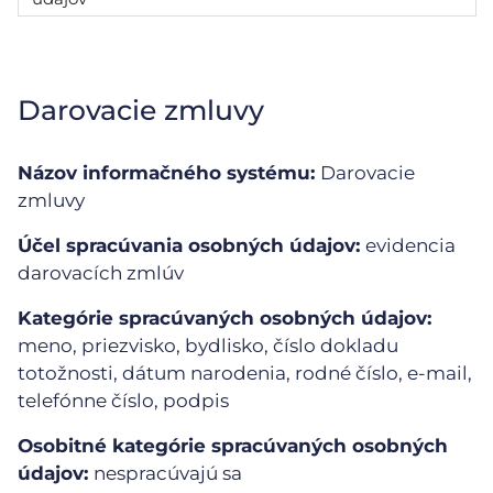
Darovacie zmluvy
Názov informačného systému:
Darovacie
zmluvy
Účel spracúvania osobných údajov:
evidencia
darovacích zmlúv
Kategórie spracúvaných osobných údajov:
meno, priezvisko, bydlisko, číslo dokladu
totožnosti, dátum narodenia, rodné číslo, e-mail,
telefónne číslo, podpis
Osobitné kategórie spracúvaných osobných
údajov:
nespracúvajú sa