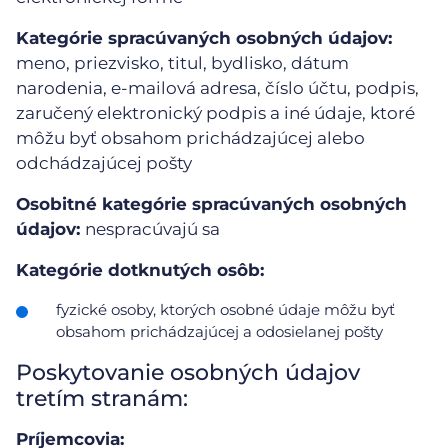
Kategórie spracúvaných osobných údajov:
meno, priezvisko, titul, bydlisko, dátum
narodenia, e-mailová adresa, číslo účtu, podpis,
zaručený elektronický podpis a iné údaje, ktoré
môžu byť obsahom prichádzajúcej alebo
odchádzajúcej pošty
Osobitné kategórie spracúvaných osobných
údajov:
nespracúvajú sa
Kategórie dotknutých osôb:
fyzické osoby, ktorých osobné údaje môžu byť
obsahom prichádzajúcej a odosielanej pošty
Poskytovanie osobných údajov
tretím stranám:
Príjemcovia: