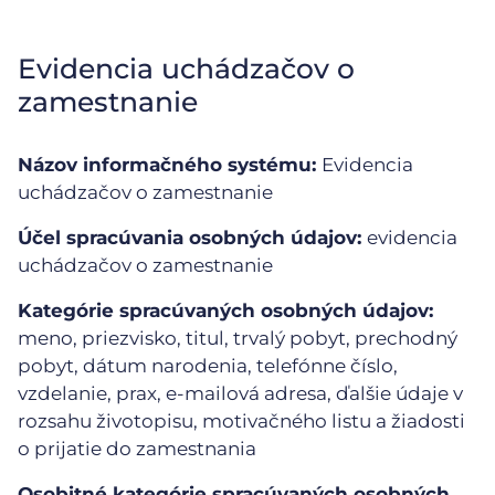
Evidencia uchádzačov o
zamestnanie
Názov informačného systému:
Evidencia
uchádzačov o zamestnanie
Účel spracúvania osobných údajov:
evidencia
uchádzačov o zamestnanie
Kategórie spracúvaných osobných údajov:
meno, priezvisko, titul, trvalý pobyt, prechodný
pobyt, dátum narodenia, telefónne číslo,
vzdelanie, prax, e-mailová adresa, ďalšie údaje v
rozsahu životopisu, motivačného listu a žiadosti
o prijatie do zamestnania
Osobitné kategórie spracúvaných osobných