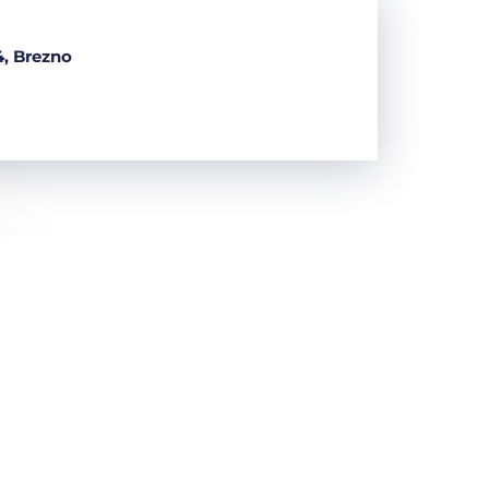
4, Brezno