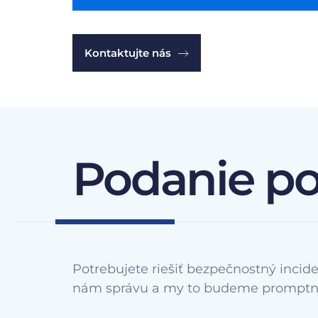
Kontaktujte nás
Podanie p
Potrebujete riešiť bezpečnostný incide