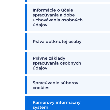
Informácie o účele
spracúvania a dobe
uchovávania osobných
údajov
Práva dotknutej osoby
Právne základy
spracúvania osobných
údajov
Spracúvanie súborov
cookies
Kamerový informačný
systém