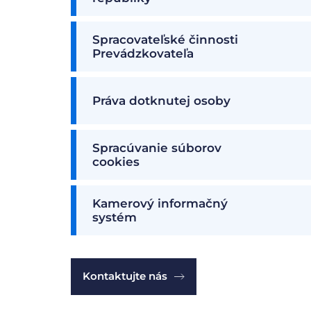
Spracovateľské činnosti
Prevádzkovateľa
Práva dotknutej osoby
Spracúvanie súborov
cookies
Kamerový informačný
systém
Kontaktujte nás