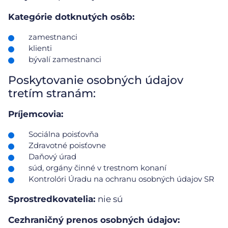
Kategórie dotknutých osôb:
zamestnanci
klienti
bývalí zamestnanci
Poskytovanie osobných údajov
tretím stranám:
Príjemcovia:
Sociálna poisťovňa
Zdravotné poisťovne
Daňový úrad
súd, orgány činné v trestnom konaní
Kontrolóri Úradu na ochranu osobných údajov SR
Sprostredkovatelia:
nie sú
Cezhraničný prenos osobných údajov: