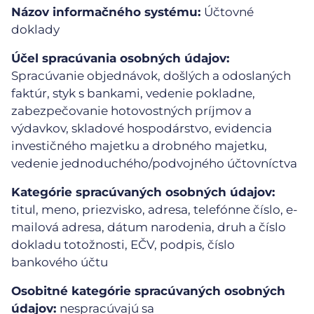
Názov informačného systému:
Účtovné
doklady
Účel spracúvania osobných údajov:
Spracúvanie objednávok, došlých a odoslaných
faktúr, styk s bankami, vedenie pokladne,
zabezpečovanie hotovostných príjmov a
výdavkov, skladové hospodárstvo, evidencia
investičného majetku a drobného majetku,
vedenie jednoduchého/podvojného účtovníctva
Kategórie spracúvaných osobných údajov:
titul, meno, priezvisko, adresa, telefónne číslo, e-
mailová adresa, dátum narodenia, druh a číslo
dokladu totožnosti, EČV, podpis, číslo
bankového účtu
Osobitné kategórie spracúvaných osobných
údajov:
nespracúvajú sa