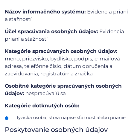
Názov informačného systému:
Evidencia prianí
a sťažností
Účel spracúvania osobných údajov:
Evidencia
prianí a sťažností
Kategórie spracúvaných osobných údajov:
meno, priezvisko, bydlisko, podpis, e-mailová
adresa, telefónne číslo, dátum doručenia a
zaevidovania, registratúrna značka
Osobitné kategórie spracúvaných osobných
údajov:
nespracúvajú sa
Kategórie dotknutých osôb:
fyzická osoba, ktorá napíše sťažnosť alebo prianie
Poskytovanie osobných údajov