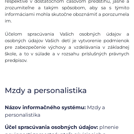
respektíve v dostatočnom časovom predstihu, jasne a
zrozumiteľne a takým spôsobom, aby sa s týmito
informáciami mohla skutočne oboznámiť a porozumela
im.
Účelom spracúvania Vašich osobných údajov a
osobných údajov Vašich detí je vytvorenie podmienok
pre zabezpečenie výchovy a vzdelávania v základnej
škole, a to v súlade a v rozsahu príslušných právnych
predpisov.
Mzdy a personalistika
Názov informačného systému:
Mzdy a
personalistika
Účel spracúvania osobných údajov:
plnenie