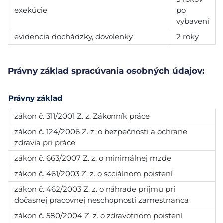
exekúcie
po
vybavení
evidencia dochádzky, dovolenky
2 roky
Právny základ spracúvania osobných údajov:
Právny základ
zákon č. 311/2001 Z. z. Zákonník práce
zákon č. 124/2006 Z. z. o bezpečnosti a ochrane
zdravia pri práce
zákon č. 663/2007 Z. z. o minimálnej mzde
zákon č. 461/2003 Z. z. o sociálnom poistení
zákon č. 462/2003 Z. z. o náhrade príjmu pri
dočasnej pracovnej neschopnosti zamestnanca
zákon č. 580/2004 Z. z. o zdravotnom poistení