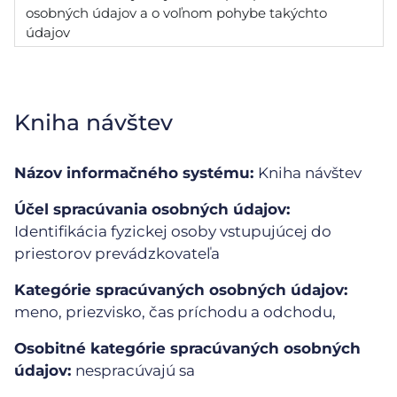
osobných údajov a o voľnom pohybe takýchto
údajov
Kniha návštev
Názov informačného systému:
Kniha návštev
Účel spracúvania osobných údajov:
Identifikácia fyzickej osoby vstupujúcej do
priestorov prevádzkovateľa
Kategórie spracúvaných osobných údajov:
meno, priezvisko, čas príchodu a odchodu,
Osobitné kategórie spracúvaných osobných
údajov:
nespracúvajú sa