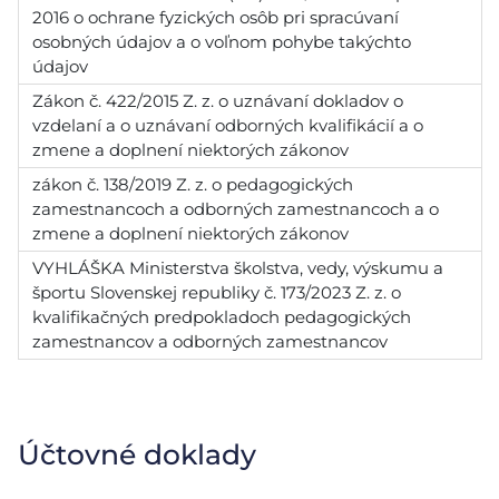
2016 o ochrane fyzických osôb pri spracúvaní
osobných údajov a o voľnom pohybe takýchto
údajov
Zákon č. 422/2015 Z. z. o uznávaní dokladov o
vzdelaní a o uznávaní odborných kvalifikácií a o
zmene a doplnení niektorých zákonov
zákon č. 138/2019 Z. z. o pedagogických
zamestnancoch a odborných zamestnancoch a o
zmene a doplnení niektorých zákonov
VYHLÁŠKA Ministerstva školstva, vedy, výskumu a
športu Slovenskej republiky č. 173/2023 Z. z. o
kvalifikačných predpokladoch pedagogických
zamestnancov a odborných zamestnancov
Účtovné doklady