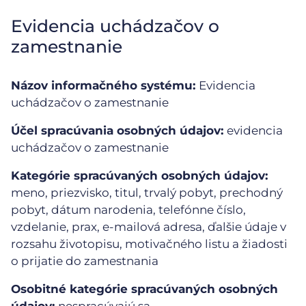
Evidencia uchádzačov o
zamestnanie
Názov informačného systému:
Evidencia
uchádzačov o zamestnanie
Účel spracúvania osobných údajov:
evidencia
uchádzačov o zamestnanie
Kategórie spracúvaných osobných údajov:
meno, priezvisko, titul, trvalý pobyt, prechodný
pobyt, dátum narodenia, telefónne číslo,
vzdelanie, prax, e-mailová adresa, ďalšie údaje v
rozsahu životopisu, motivačného listu a žiadosti
o prijatie do zamestnania
Osobitné kategórie spracúvaných osobných