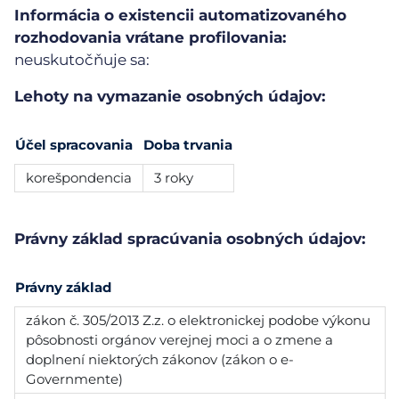
Informácia o existencii automatizovaného
rozhodovania vrátane profilovania:
neuskutočňuje sa:
Lehoty na vymazanie osobných údajov:
Účel spracovania
Doba trvania
korešpondencia
3 roky
Právny základ spracúvania osobných údajov:
Právny základ
zákon č. 305/2013 Z.z. o elektronickej podobe výkonu
pôsobnosti orgánov verejnej moci a o zmene a
doplnení niektorých zákonov (zákon o e-
Governmente)