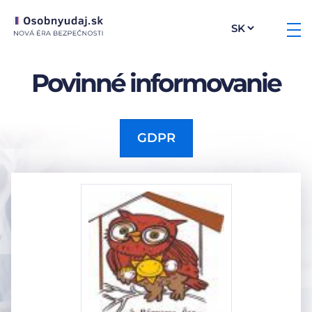
Povinné informovanie
GDPR