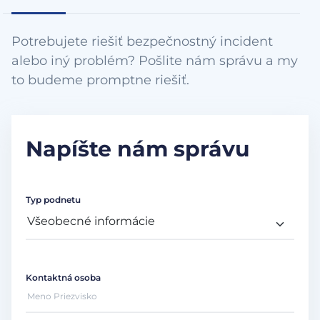
Potrebujete riešiť bezpečnostný incident
alebo iný problém? Pošlite nám správu a my
to budeme promptne riešiť.
Napíšte nám správu
Typ podnetu
Kontaktná osoba