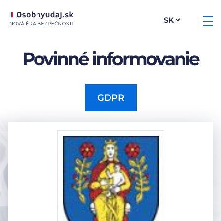
Povinné informovanie
GDPR