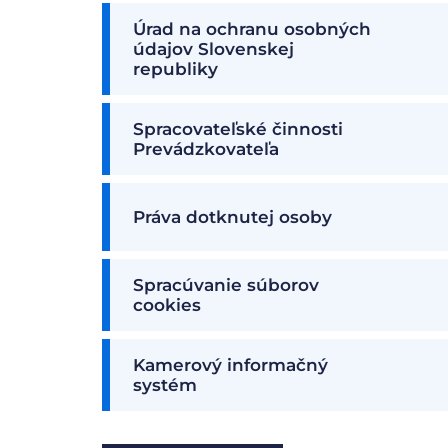
Úrad na ochranu osobných
údajov Slovenskej
republiky
Spracovateľské činnosti
Prevádzkovateľa
Práva dotknutej osoby
Spracúvanie súborov
cookies
Kamerový informačný
systém