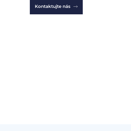
Kontaktujte nás