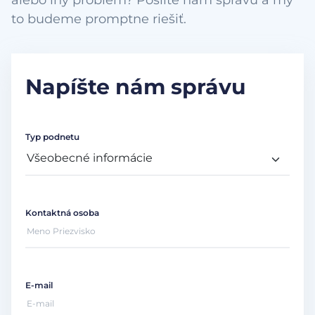
to budeme promptne riešiť.
Napíšte nám správu
Typ podnetu
Kontaktná osoba
E-mail