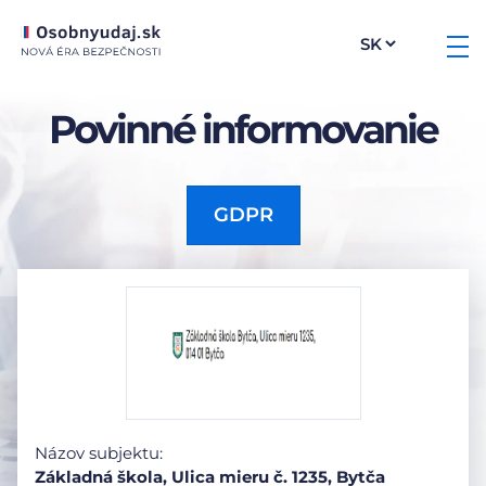
Povinné informovanie
GDPR
Názov subjektu:
Základná škola, Ulica mieru č. 1235, Bytča