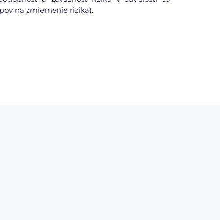
pov na zmiernenie rizika).