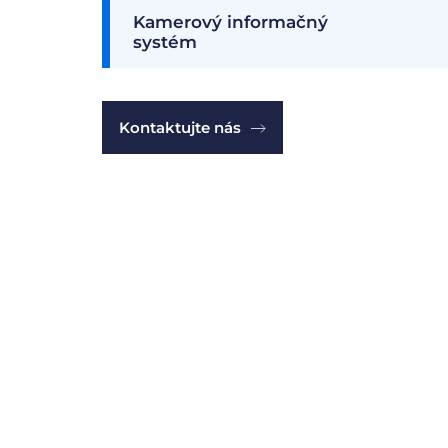
Kamerový informačný
systém
Kontaktujte nás