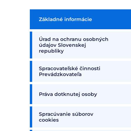
Základné informácie
Úrad na ochranu osobných
údajov Slovenskej
republiky
Spracovateľské činnosti
Prevádzkovateľa
Práva dotknutej osoby
Spracúvanie súborov
cookies