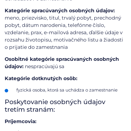
Kategórie spracúvaných osobných údajov:
meno, priezvisko, titul, trvalý pobyt, prechodný
pobyt, dátum narodenia, telefónne číslo,
vzdelanie, prax, e-mailová adresa, ďalšie údaje v
rozsahu životopisu, motivačného listu a žiadosti
o prijatie do zamestnania
Osobitné kategórie spracúvaných osobných
údajov:
nespracúvajú sa
Kategórie dotknutých osôb:
fyzická osoba, ktorá sa uchádza o zamestnanie
Poskytovanie osobných údajov
tretím stranám:
Príjemcovia: