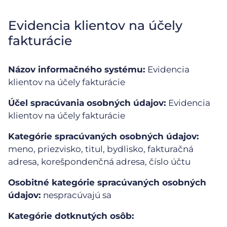
Evidencia klientov na účely
fakturácie
Názov informačného systému:
Evidencia
klientov na účely fakturácie
Účel spracúvania osobných údajov:
Evidencia
klientov na účely fakturácie
Kategórie spracúvaných osobných údajov:
meno, priezvisko, titul, bydlisko, fakturačná
adresa, korešpondenčná adresa, číslo účtu
Osobitné kategórie spracúvaných osobných
údajov:
nespracúvajú sa
Kategórie dotknutých osôb: