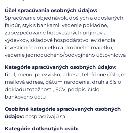
Účel spracúvania osobných údajov:
Spracúvanie objednávok, došlých a odoslaných
faktúr, styk s bankami, vedenie pokladne,
zabezpečovanie hotovostných príjmov a
výdavkov, skladové hospodárstvo, evidencia
investičného majetku a drobného majetku,
vedenie jednoduchého/podvojného účtovníctva
Kategórie spracúvaných osobných údajov:
titul, meno, priezvisko, adresa, telefónne číslo, e-
mailová adresa, dátum narodenia, druh a číslo
dokladu totožnosti, EČV, podpis, číslo
bankového účtu
Osobitné kategórie spracúvaných osobných
údajov:
nespracúvajú sa
Kategórie dotknutých osôb: