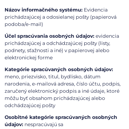
Názov informačného systému:
Evidencia
prichádzajúcej a odosielanej pošty (papierová
podoba/e-mail)
Účel spracúvania osobných údajov:
evidencia
prichádzajúcej a odchádzajúcej pošty (listy,
podnety, sťažnosti a iné) v papierovej alebo
elektronickej forme
Kategórie spracúvaných osobných údajov:
meno, priezvisko, titul, bydlisko, dátum
narodenia, e-mailová adresa, číslo účtu, podpis,
zaručený elektronický podpis a iné údaje, ktoré
môžu byť obsahom prichádzajúcej alebo
odchádzajúcej pošty
Osobitné kategórie spracúvaných osobných
údajov:
nespracúvajú sa