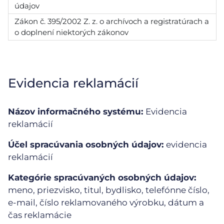
údajov
Zákon č. 395/2002 Z. z. o archívoch a registratúrach a
o doplnení niektorých zákonov
Evidencia reklamácií
Názov informačného systému:
Evidencia
reklamácií
Účel spracúvania osobných údajov:
evidencia
reklamácií
Kategórie spracúvaných osobných údajov:
meno, priezvisko, titul, bydlisko, telefónne číslo,
e-mail, číslo reklamovaného výrobku, dátum a
čas reklamácie