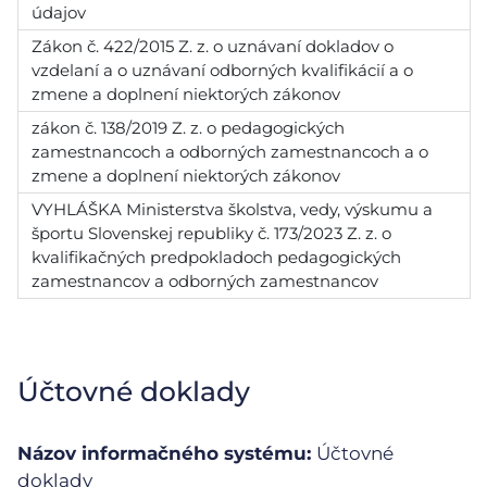
údajov
Zákon č. 422/2015 Z. z. o uznávaní dokladov o
vzdelaní a o uznávaní odborných kvalifikácií a o
zmene a doplnení niektorých zákonov
zákon č. 138/2019 Z. z. o pedagogických
zamestnancoch a odborných zamestnancoch a o
zmene a doplnení niektorých zákonov
VYHLÁŠKA Ministerstva školstva, vedy, výskumu a
športu Slovenskej republiky č. 173/2023 Z. z. o
kvalifikačných predpokladoch pedagogických
zamestnancov a odborných zamestnancov
Účtovné doklady
Názov informačného systému:
Účtovné
doklady