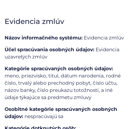
Evidencia zmlúv
Názov informačného systému:
Evidencia zmlúv
Účel spracúvania osobných údajov:
Evidencia
uzavretých zmlúv
Kategórie spracúvaných osobných údajov:
meno, priezvisko, titul, dátum narodenia, rodné
číslo, trvalý alebo prechodný pobyt, číslo účtu,
názov banky, číslo preukazu totožnosti, a iné
údaje týkajúce sa predmetu zmluvy
Osobitné kategórie spracúvaných osobných
údajov:
nespracúvajú sa
Kategórie dotknutých osôb: