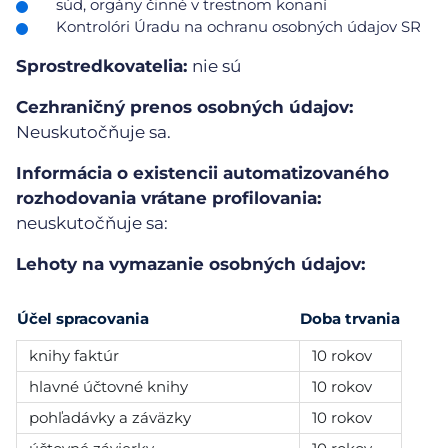
súd, orgány činné v trestnom konaní
Kontrolóri Úradu na ochranu osobných údajov SR
Sprostredkovatelia:
nie sú
Cezhraničný prenos osobných údajov:
Neuskutočňuje sa.
Informácia o existencii automatizovaného
rozhodovania vrátane profilovania:
neuskutočňuje sa:
Lehoty na vymazanie osobných údajov:
Účel spracovania
Doba trvania
knihy faktúr
10 rokov
hlavné účtovné knihy
10 rokov
pohľadávky a záväzky
10 rokov