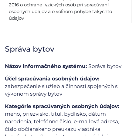
2016 o ochrane fyzických osôb pri spracúvaní
osobných údajov a o voľnom pohybe takýchto
údajov
Správa bytov
Názov informačného systému:
Správa bytov
Účel spracúvania osobných údajov:
zabezpečenie služieb a činností spojených s
výkonom správy bytov
Kategórie spracúvaných osobných údajov:
meno, priezvisko, titul, bydlisko, dátum
narodenia, telefónne číslo, e-mailová adresa,
číslo občianskeho preukazu vlastníka