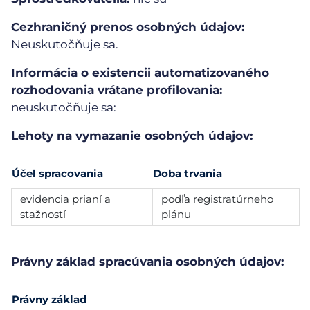
Cezhraničný prenos osobných údajov:
Neuskutočňuje sa.
Informácia o existencii automatizovaného
rozhodovania vrátane profilovania:
neuskutočňuje sa:
Lehoty na vymazanie osobných údajov:
Účel spracovania
Doba trvania
evidencia prianí a
podľa registratúrneho
sťažností
plánu
Právny základ spracúvania osobných údajov:
Právny základ