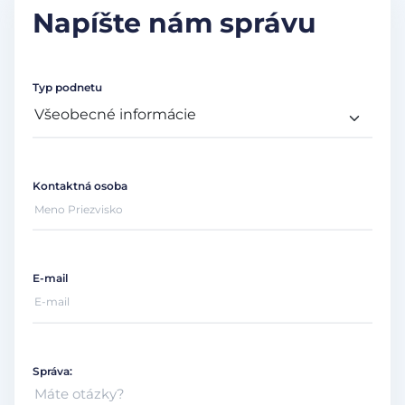
Napíšte nám správu
Typ podnetu
Kontaktná osoba
E-mail
Správa: