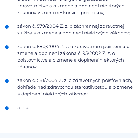
zdravotníctve a o zmene a doplnení niektorých
zákonov v znení neskorších predpisov;
zákon č. 579/2004 Z. z. o záchrannej zdravotnej
službe a o zmene a doplnení niektorých zákonov;
zákon č. 580/2004 Z. z. o zdravotnom poistení a o
zmene a doplnení zákona č. 95/2002 Z. z. o
poisťovníctve a o zmene a doplnení niektorých
zákonov;
zákon č. 581/2004 Z. z. o zdravotných poisťovniach,
dohľade nad zdravotnou starostlivosťou a o zmene
a doplnení niektorých zákonov;
a iné.