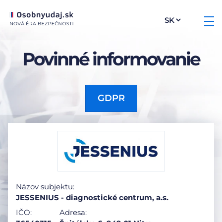
Povinné informovanie
GDPR
Názov subjektu:
JESSENIUS - diagnostické centrum, a.s.
IČO:
Adresa: