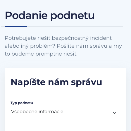
Podanie podnetu
Potrebujete riešiť bezpečnostný incident
alebo iný problém? Pošlite nám správu a my
to budeme promptne riešiť.
Napíšte nám správu
Typ podnetu