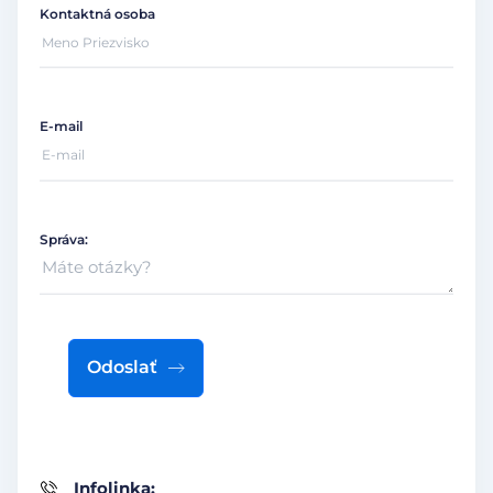
Kontaktná osoba
E-mail
Správa:
Odoslať
Infolinka: