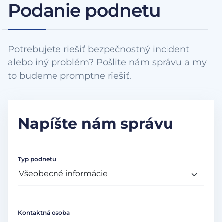
Podanie podnetu
Potrebujete riešiť bezpečnostný incident
alebo iný problém? Pošlite nám správu a my
to budeme promptne riešiť.
Napíšte nám správu
Typ podnetu
Kontaktná osoba