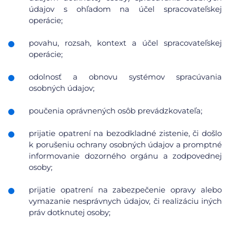
údajov s ohľadom na účel spracovateľskej
operácie;
povahu, rozsah, kontext a účel spracovateľskej
operácie;
odolnosť a obnovu systémov spracúvania
osobných údajov;
poučenia oprávnených osôb prevádzkovateľa;
prijatie opatrení na bezodkladné zistenie, či došlo
k porušeniu ochrany osobných údajov a promptné
informovanie dozorného orgánu a zodpovednej
osoby;
prijatie opatrení na zabezpečenie opravy alebo
vymazanie nesprávnych údajov, či realizáciu iných
práv dotknutej osoby;