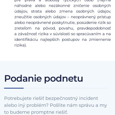
náhodné alebo nezákonné zničenie osobných
údajov, strata alebo zmena osobných údajov,
zneužitie osobných údajov – neoprávnený prístup
alebo neoprávnené poskytnutie, posúdenie rizík so
zreteľom na pôvod, povahu, pravdepodobnosť
a závažnosť rizika v súvislosti so spracúvaním a na
identifikáciu najlepších postupov na zmiernenie
rizika).
Podanie podnetu
Potrebujete riešiť bezpečnostný incident
alebo iný problém? Pošlite nám správu a my
to budeme promptne riešiť.