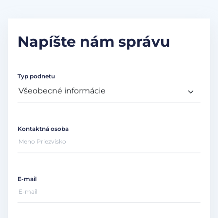
Napíšte nám správu
Typ podnetu
Kontaktná osoba
E-mail