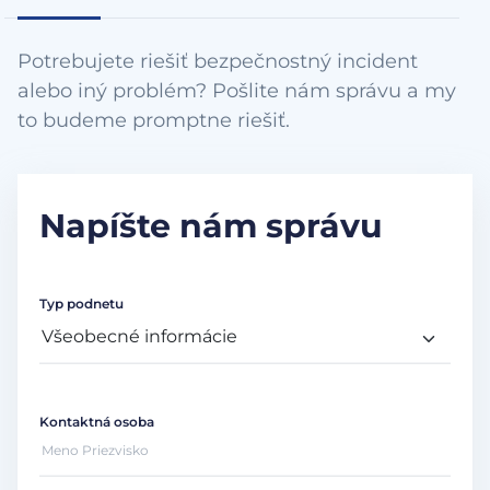
Potrebujete riešiť bezpečnostný incident
alebo iný problém? Pošlite nám správu a my
to budeme promptne riešiť.
Napíšte nám správu
Typ podnetu
Kontaktná osoba