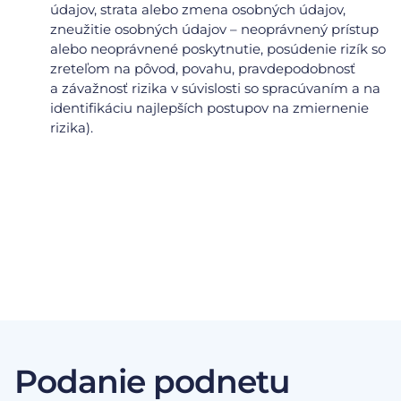
údajov, strata alebo zmena osobných údajov,
zneužitie osobných údajov – neoprávnený prístup
alebo neoprávnené poskytnutie, posúdenie rizík so
zreteľom na pôvod, povahu, pravdepodobnosť
a závažnosť rizika v súvislosti so spracúvaním a na
identifikáciu najlepších postupov na zmiernenie
rizika).
Podanie podnetu