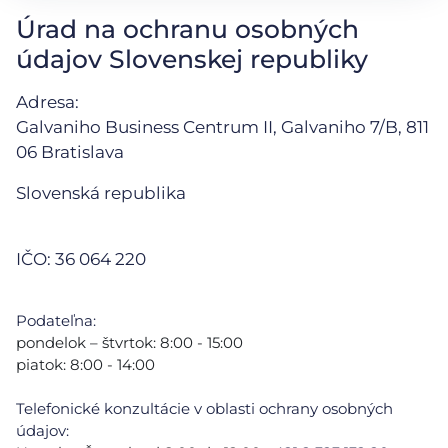
Úrad na ochranu osobných
údajov Slovenskej republiky
Adresa:
Galvaniho Business Centrum II, Galvaniho 7/B, 811
06 Bratislava
Slovenská republika
IČO: 36 064 220
Podateľna:
pondelok – štvrtok: 8:00 - 15:00
piatok: 8:00 - 14:00
Telefonické konzultácie v oblasti ochrany osobných
údajov: