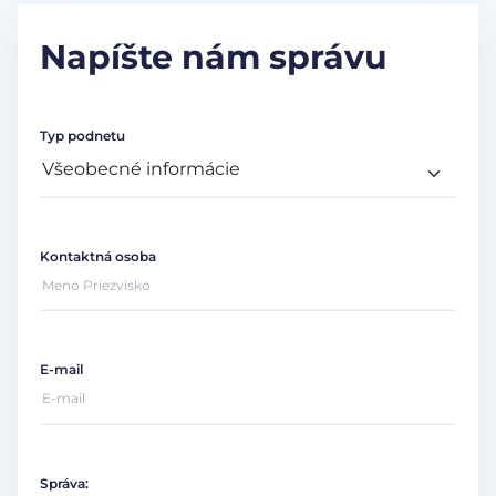
Napíšte nám správu
Typ podnetu
Kontaktná osoba
E-mail
Správa: