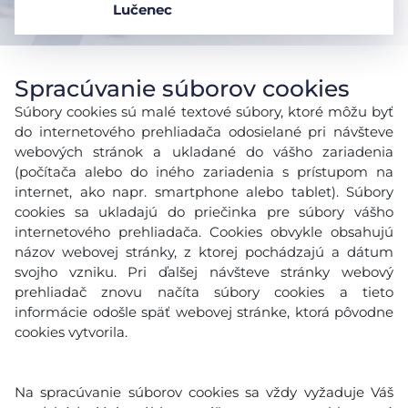
Lučenec
Spracúvanie súborov cookies
Súbory cookies sú malé textové súbory, ktoré môžu byť
do internetového prehliadača odosielané pri návšteve
webových stránok a ukladané do vášho zariadenia
(počítača alebo do iného zariadenia s prístupom na
internet, ako napr. smartphone alebo tablet). Súbory
cookies sa ukladajú do priečinka pre súbory vášho
internetového prehliadača. Cookies obvykle obsahujú
názov webovej stránky, z ktorej pochádzajú a dátum
svojho vzniku. Pri ďalšej návšteve stránky webový
prehliadač znovu načíta súbory cookies a tieto
informácie odošle späť webovej stránke, ktorá pôvodne
cookies vytvorila.
Na spracúvanie súborov cookies sa vždy vyžaduje Váš