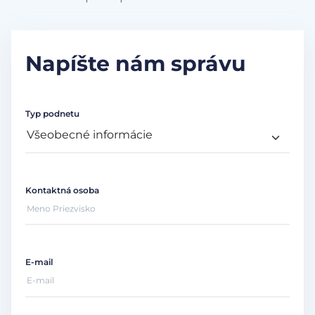
Napíšte nám správu
Typ podnetu
Kontaktná osoba
E-mail