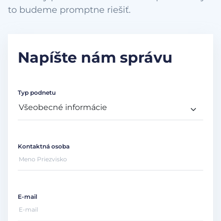
to budeme promptne riešiť.
Napíšte nám správu
Typ podnetu
Kontaktná osoba
E-mail