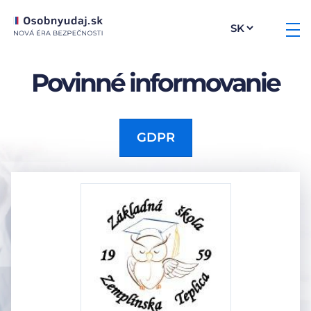
Povinné informovanie
GDPR