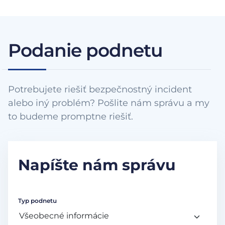
Podanie podnetu
Potrebujete riešiť bezpečnostný incident
alebo iný problém? Pošlite nám správu a my
to budeme promptne riešiť.
Napíšte nám správu
Typ podnetu