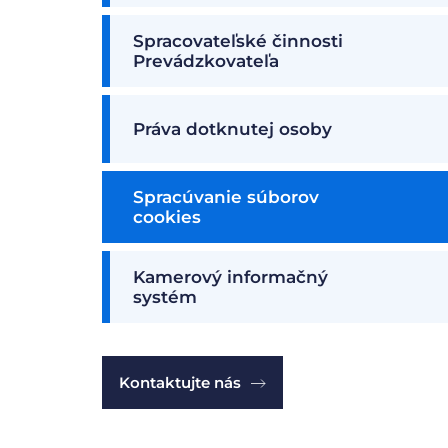
Spracovateľské činnosti
Prevádzkovateľa
Práva dotknutej osoby
Spracúvanie súborov
cookies
Kamerový informačný
systém
Kontaktujte nás