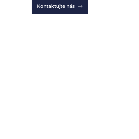
Kontaktujte nás