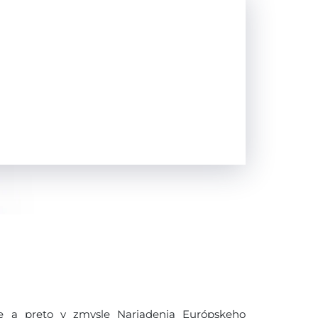
 a preto v zmysle Nariadenia Európskeho