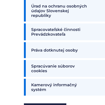
Úrad na ochranu osobných
údajov Slovenskej
republiky
Spracovateľské činnosti
Prevádzkovateľa
Práva dotknutej osoby
Spracúvanie súborov
cookies
Kamerový informačný
systém