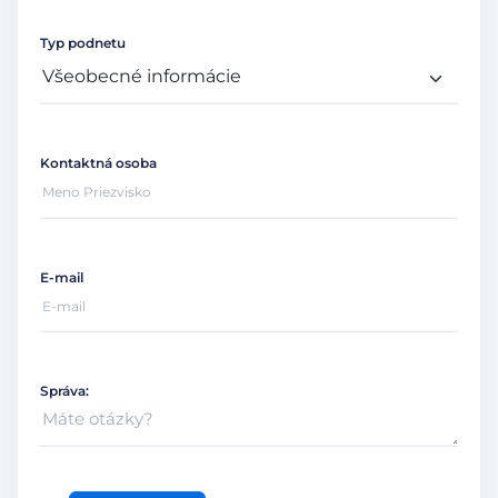
Typ podnetu
Kontaktná osoba
E-mail
Správa: