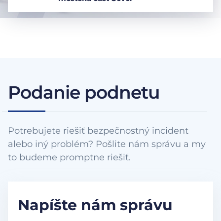
Podanie podnetu
Potrebujete riešiť bezpečnostný incident
alebo iný problém? Pošlite nám správu a my
to budeme promptne riešiť.
Napíšte nám správu