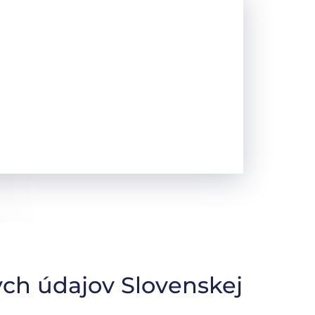
ch údajov Slovenskej