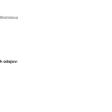
Bratislava
h údajov: