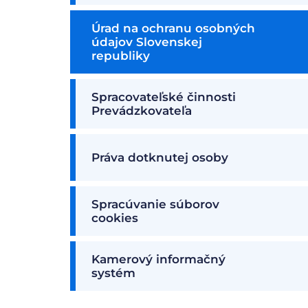
Úrad na ochranu osobných
údajov Slovenskej
republiky
Spracovateľské činnosti
Prevádzkovateľa
Práva dotknutej osoby
Spracúvanie súborov
cookies
Kamerový informačný
systém