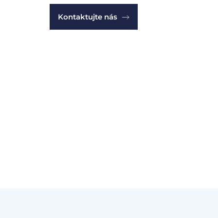
Kontaktujte nás