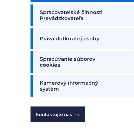
Spracovateľské činnosti
Prevádzkovateľa
Práva dotknutej osoby
Spracúvanie súborov
cookies
Kamerový informačný
systém
Kontaktujte nás