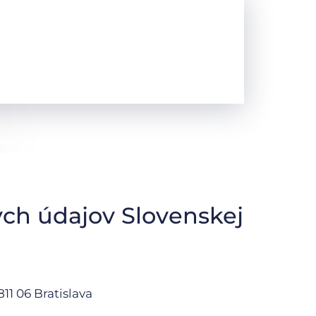
ch údajov Slovenskej
11 06 Bratislava