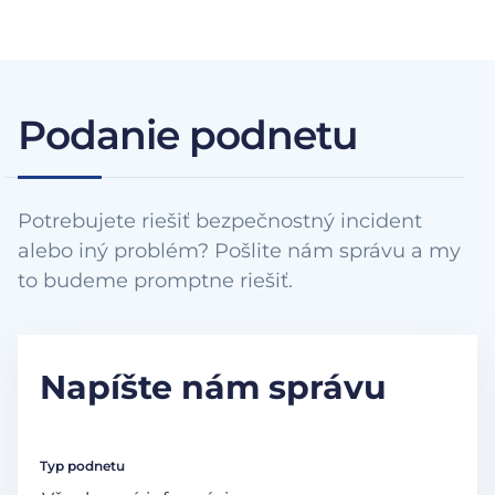
Podanie podnetu
Potrebujete riešiť bezpečnostný incident
alebo iný problém? Pošlite nám správu a my
to budeme promptne riešiť.
Napíšte nám správu
Typ podnetu