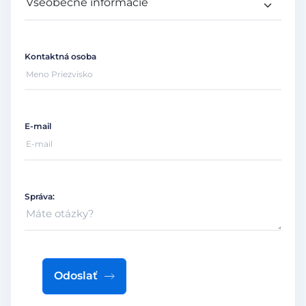
Kontaktná osoba
E-mail
Správa:
Odoslať