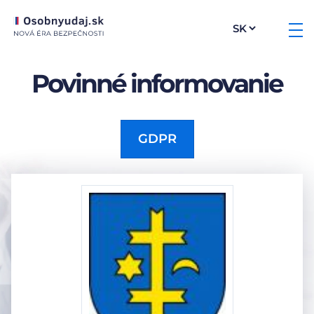
Povinné informovanie
GDPR