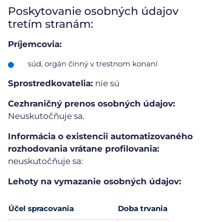
Poskytovanie osobných údajov
tretím stranám:
Príjemcovia:
súd, orgán činný v trestnom konaní
Sprostredkovatelia:
nie sú
Cezhraničný prenos osobných údajov:
Neuskutočňuje sa.
Informácia o existencii automatizovaného
rozhodovania vrátane profilovania:
neuskutočňuje sa:
Lehoty na vymazanie osobných údajov:
Účel spracovania
Doba trvania