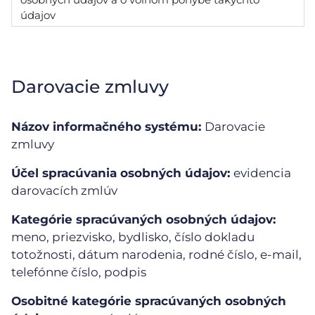
údajov
Darovacie zmluvy
Názov informačného systému:
Darovacie
zmluvy
Účel spracúvania osobných údajov:
evidencia
darovacích zmlúv
Kategórie spracúvaných osobných údajov:
meno, priezvisko, bydlisko, číslo dokladu
totožnosti, dátum narodenia, rodné číslo, e-mail,
telefónne číslo, podpis
Osobitné kategórie spracúvaných osobných