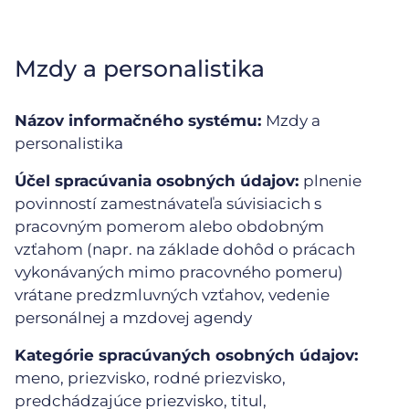
Mzdy a personalistika
Názov informačného systému:
Mzdy a
personalistika
Účel spracúvania osobných údajov:
plnenie
povinností zamestnávateľa súvisiacich s
pracovným pomerom alebo obdobným
vzťahom (napr. na základe dohôd o prácach
vykonávaných mimo pracovného pomeru)
vrátane predzmluvných vzťahov, vedenie
personálnej a mzdovej agendy
Kategórie spracúvaných osobných údajov:
meno, priezvisko, rodné priezvisko,
predchádzajúce priezvisko, titul,