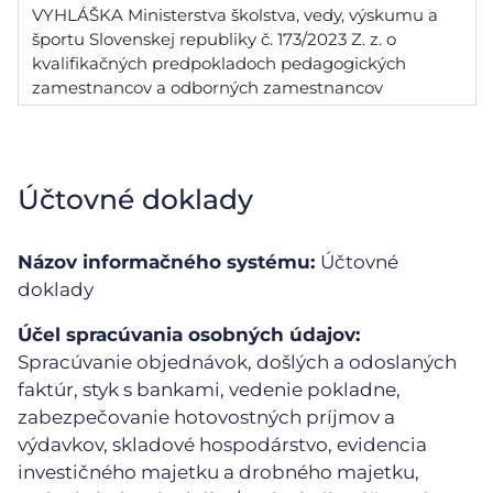
VYHLÁŠKA Ministerstva školstva, vedy, výskumu a
športu Slovenskej republiky č. 173/2023 Z. z. o
kvalifikačných predpokladoch pedagogických
zamestnancov a odborných zamestnancov
Účtovné doklady
Názov informačného systému:
Účtovné
doklady
Účel spracúvania osobných údajov:
Spracúvanie objednávok, došlých a odoslaných
faktúr, styk s bankami, vedenie pokladne,
zabezpečovanie hotovostných príjmov a
výdavkov, skladové hospodárstvo, evidencia
investičného majetku a drobného majetku,