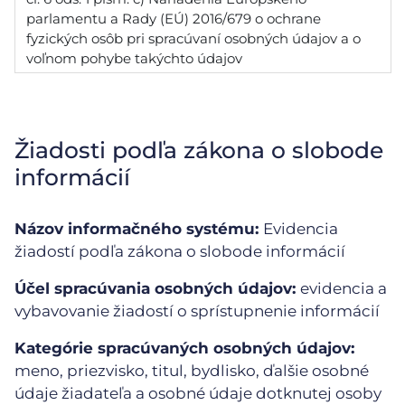
parlamentu a Rady (EÚ) 2016/679 o ochrane
fyzických osôb pri spracúvaní osobných údajov a o
voľnom pohybe takýchto údajov
Žiadosti podľa zákona o slobode
informácií
Názov informačného systému:
Evidencia
žiadostí podľa zákona o slobode informácií
Účel spracúvania osobných údajov:
evidencia a
vybavovanie žiadostí o sprístupnenie informácií
Kategórie spracúvaných osobných údajov:
meno, priezvisko, titul, bydlisko, ďalšie osobné
údaje žiadateľa a osobné údaje dotknutej osoby