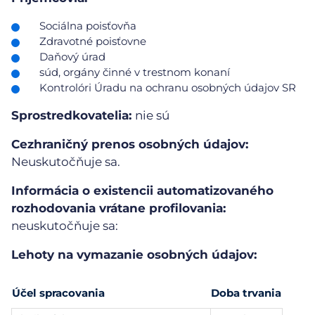
Sociálna poisťovňa
Zdravotné poisťovne
Daňový úrad
súd, orgány činné v trestnom konaní
Kontrolóri Úradu na ochranu osobných údajov SR
Sprostredkovatelia:
nie sú
Cezhraničný prenos osobných údajov:
Neuskutočňuje sa.
Informácia o existencii automatizovaného
rozhodovania vrátane profilovania:
neuskutočňuje sa:
Lehoty na vymazanie osobných údajov:
Účel spracovania
Doba trvania