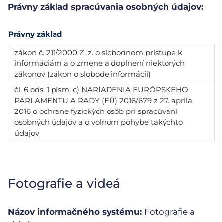
Právny základ spracúvania osobných údajov:
Právny základ
zákon č. 211/2000 Z. z. o slobodnom prístupe k
informáciám a o zmene a doplnení niektorých
zákonov (zákon o slobode informácií)
čl. 6 ods. 1 písm. c) NARIADENIA EURÓPSKEHO
PARLAMENTU A RADY (EÚ) 2016/679 z 27. apríla
2016 o ochrane fyzických osôb pri spracúvaní
osobných údajov a o voľnom pohybe takýchto
údajov
Fotografie a videá
Názov informačného systému:
Fotografie a