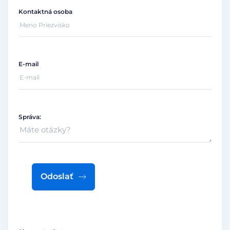
Kontaktná osoba
E-mail
Správa:
Odoslať