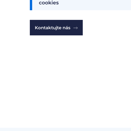
cookies
Kontaktujte nás