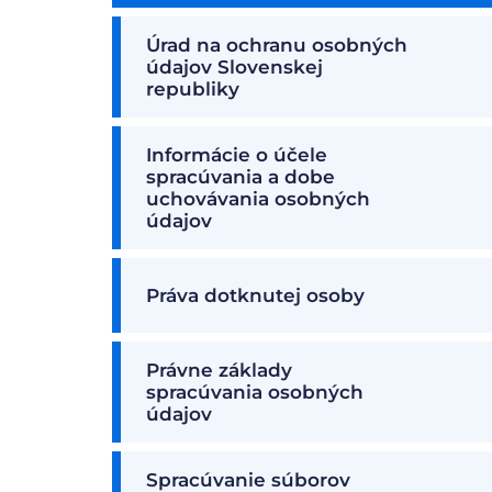
Úrad na ochranu osobných
údajov Slovenskej
republiky
Informácie o účele
spracúvania a dobe
uchovávania osobných
údajov
Práva dotknutej osoby
Právne základy
spracúvania osobných
údajov
Spracúvanie súborov