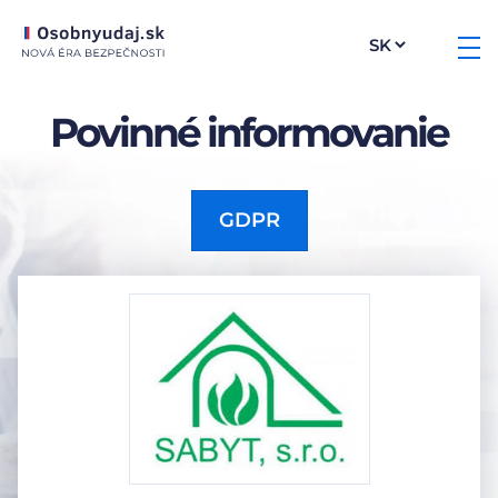
Povinné informovanie
GDPR