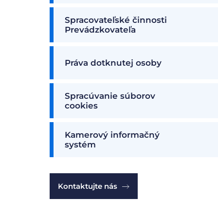
Spracovateľské činnosti
Prevádzkovateľa
Práva dotknutej osoby
Spracúvanie súborov
cookies
Kamerový informačný
systém
Kontaktujte nás