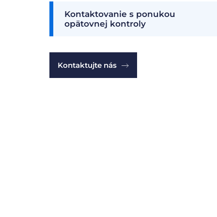
Kontaktovanie s ponukou
opätovnej kontroly
Kontaktujte nás