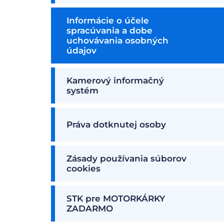
Informácie o účele
spracúvania a dobe
uchovávania osobných
údajov
Kamerový informačný
systém
Práva dotknutej osoby
Zásady používania súborov
cookies
STK pre MOTORKÁRKY
ZADARMO